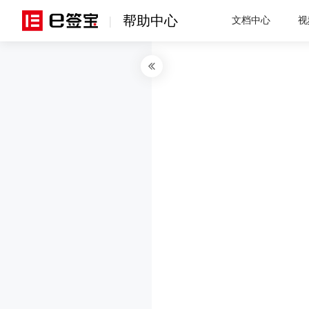
帮助中心
|
文档中心
视