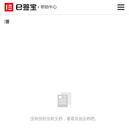
▪
帮助中心
没有找到当前文档，看看其他文档吧。