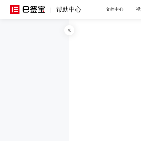
帮助中心
|
文档中心
视