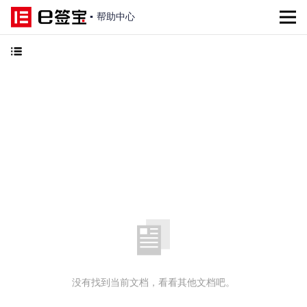
▪
帮助中心
没有找到当前文档，看看其他文档吧。