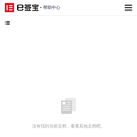
▪
帮助中心
没有找到当前文档，看看其他文档吧。