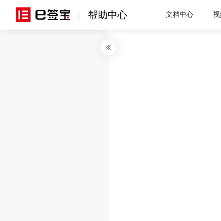
帮助中心
|
文档中心
视