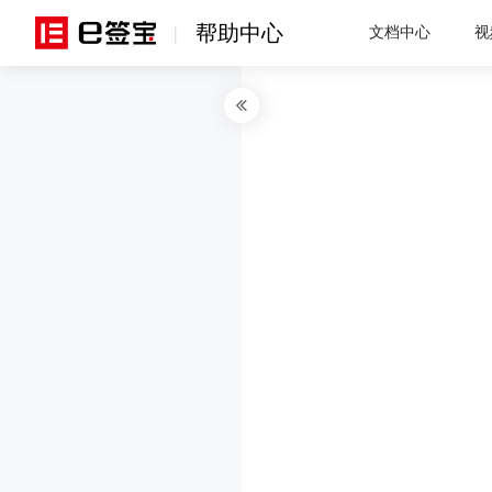
帮助中心
|
文档中心
视