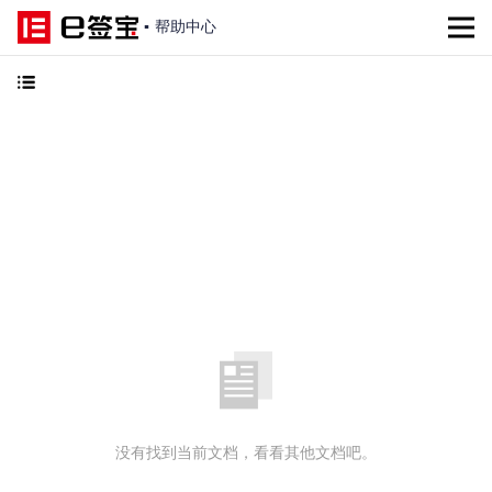
▪
帮助中心
没有找到当前文档，看看其他文档吧。