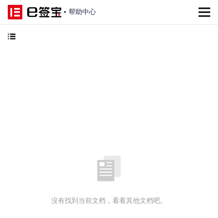
▪
帮助中心
没有找到当前文档，看看其他文档吧。