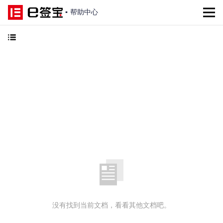
▪
帮助中心
没有找到当前文档，看看其他文档吧。