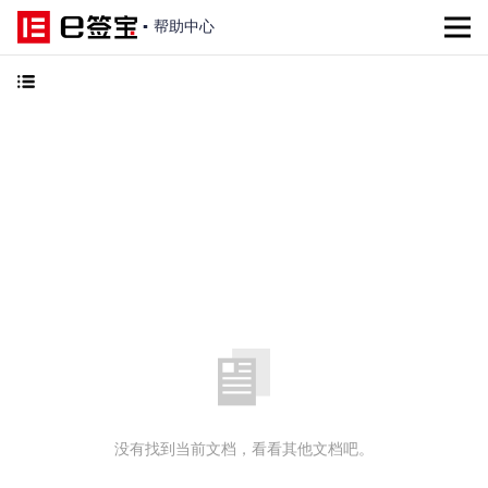
▪
帮助中心
没有找到当前文档，看看其他文档吧。