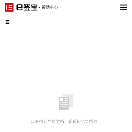
▪
帮助中心
没有找到当前文档，看看其他文档吧。